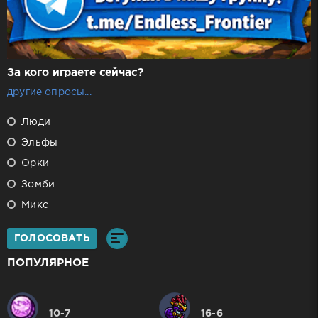
За кого играете сейчас?
другие опросы...
Люди
Эльфы
Орки
Зомби
Микс
ГОЛОСОВАТЬ
ПОПУЛЯРНОЕ
10-7
16-6