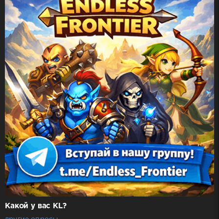
Какой у вас KL?