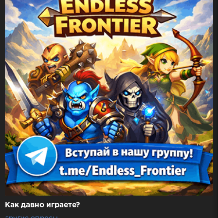
Как давно играете?