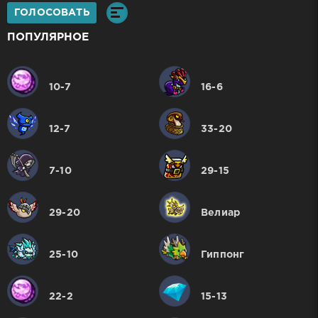
ГОЛОСОВАТЬ
ПОПУЛЯРНОЕ
10-7
16-6
12-7
33-20
7-10
29-15
29-20
Велиар
25-10
Гиппонг
22-2
15-13