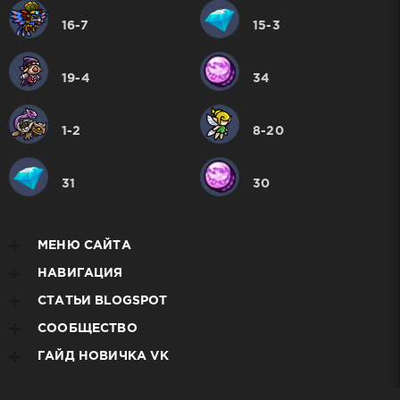
16-7
15-3
19-4
34
1-2
8-20
31
30
МЕНЮ САЙТА
НАВИГАЦИЯ
СТАТЬИ BLOGSPOT
СООБЩЕСТВО
ГАЙД НОВИЧКА VK