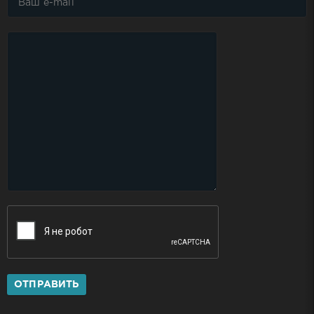
ОТПРАВИТЬ