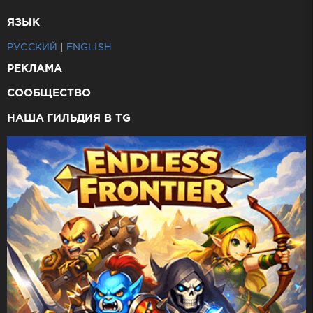
ЯЗЫК
РУССКИЙ
|
ENGLISH
РЕКЛАМА
СООБЩЕСТВО
НАША ГИЛЬДИЯ В TG