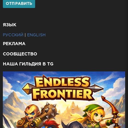
ОТПРАВИТЬ
ЯЗЫК
РУССКИЙ
|
ENGLISH
РЕКЛАМА
СООБЩЕСТВО
НАША ГИЛЬДИЯ В TG