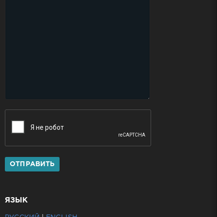
ОТПРАВИТЬ
ЯЗЫК