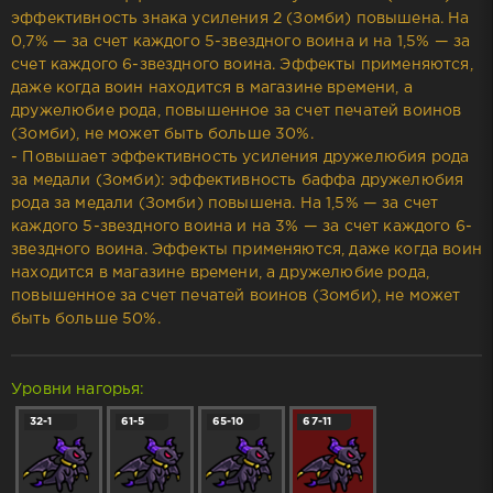
эффективность знака усиления 2 (Зомби) повышена. На
0,7% — за счет каждого 5-звездного воина и на 1,5% — за
счет каждого 6-звездного воина. Эффекты применяются,
даже когда воин находится в магазине времени, а
дружелюбие рода, повышенное за счет печатей воинов
(Зомби), не может быть больше 30%.
- Повышает эффективность усиления дружелюбия рода
за медали (Зомби): эффективность баффа дружелюбия
рода за медали (Зомби) повышена. На 1,5% — за счет
каждого 5-звездного воина и на 3% — за счет каждого 6-
звездного воина. Эффекты применяются, даже когда воин
находится в магазине времени, а дружелюбие рода,
повышенное за счет печатей воинов (Зомби), не может
быть больше 50%.
Уровни нагорья:
32-1
61-5
65-10
67-11