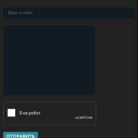
ОТПРАВИТЬ