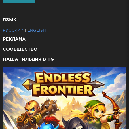
ЯЗЫК
РУССКИЙ
|
ENGLISH
РЕКЛАМА
СООБЩЕСТВО
НАША ГИЛЬДИЯ В TG