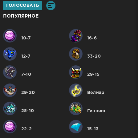
ГОЛОСОВАТЬ
ПОПУЛЯРНОЕ
10-7
16-6
12-7
33-20
7-10
29-15
29-20
Велиар
25-10
Гиппонг
22-2
15-13