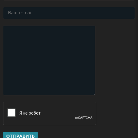
ОТПРАВИТЬ