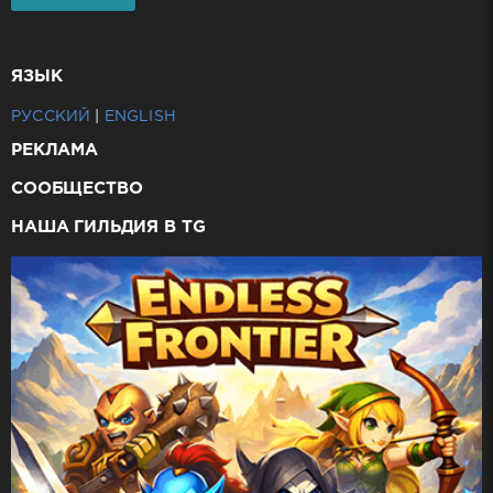
ЯЗЫК
РУССКИЙ
|
ENGLISH
РЕКЛАМА
СООБЩЕСТВО
НАША ГИЛЬДИЯ В TG