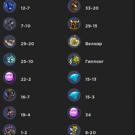
12-7
33-20
7-10
29-15
29-20
Велиар
25-10
Гиппонг
22-2
15-13
16-7
15-3
19-4
34
1-2
8-20