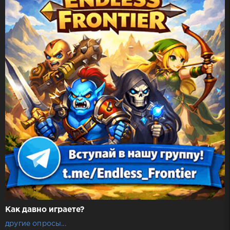
Как давно играете?
другие опросы...