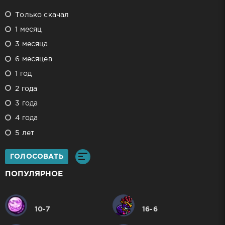
Только скачал
1 месяц
3 месяца
6 месяцев
1 год
2 года
3 года
4 года
5 лет
ГОЛОСОВАТЬ
ПОПУЛЯРНОЕ
10-7
16-6