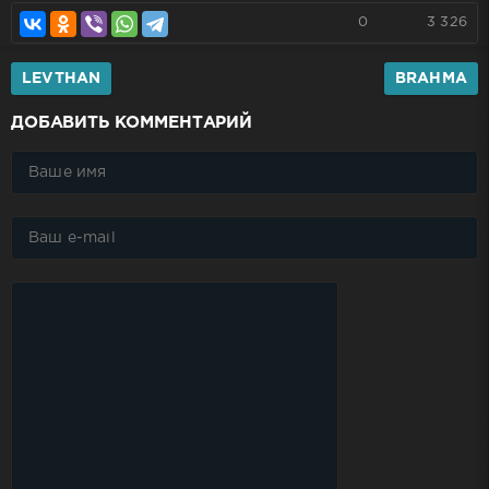
0
3 326
LEVTHAN
BRAHMA
ДОБАВИТЬ КОММЕНТАРИЙ