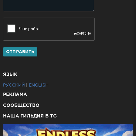
ОТПРАВИТЬ
ЯЗЫК
РУССКИЙ
|
ENGLISH
РЕКЛАМА
СООБЩЕСТВО
НАША ГИЛЬДИЯ В TG