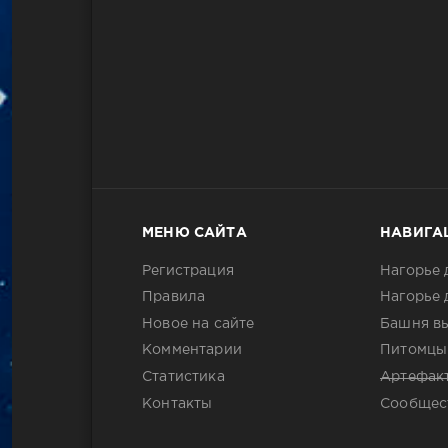
МЕНЮ САЙТА
НАВИГА
Регистрация
Нагорье 
Правила
Нагорье 
Новое на сайте
Башня в
Комментарии
Питомцы
Статистика
Артефак
Контакты
Сообщес