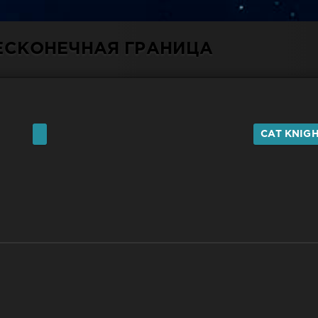
БЕСКОНЕЧНАЯ ГРАНИЦА
CAT KNIG