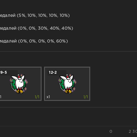
далей (5%, 10%, 10%, 10%, 10%)
едалей (0%, 0%, 30%, 40%, 40%)
едалей (0%, 0%, 0%, 0%, 60%)
9-5
12-2
1
1/1
x1
1/1
0
2 3