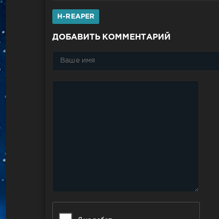
H-REAPER
ДОБАВИТЬ КОММЕНТАРИЙ