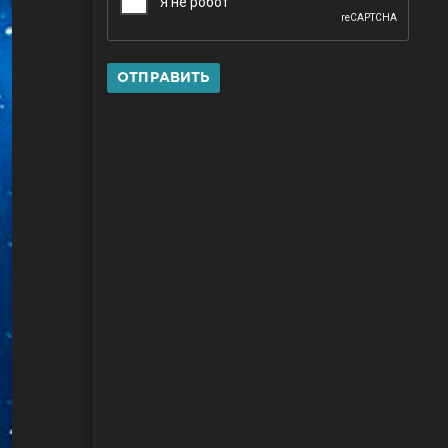
ОТПРАВИТЬ