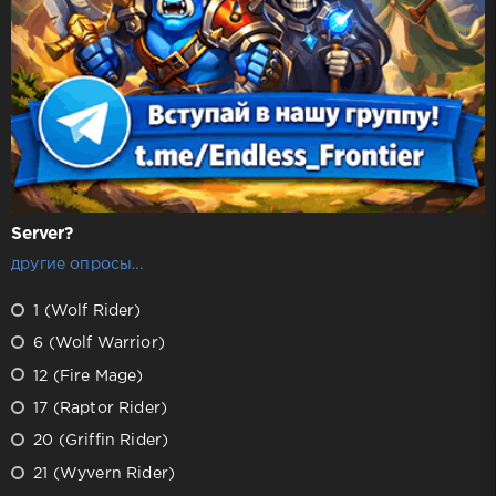
Server?
другие опросы...
1 (Wolf Rider)
6 (Wolf Warrior)
12 (Fire Mage)
17 (Raptor Rider)
20 (Griffin Rider)
21 (Wyvern Rider)