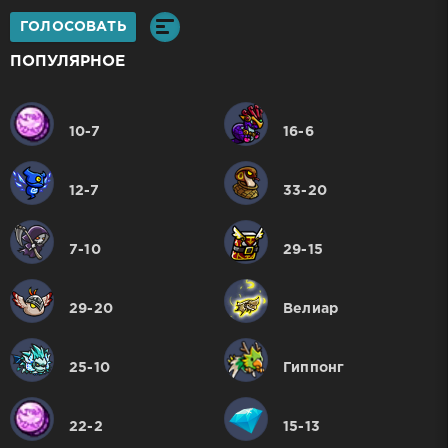
ГОЛОСОВАТЬ
ПОПУЛЯРНОЕ
10-7
16-6
12-7
33-20
7-10
29-15
29-20
Велиар
25-10
Гиппонг
22-2
15-13