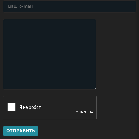
ОТПРАВИТЬ