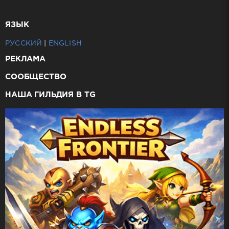
ЯЗЫК
РУССКИЙ
|
ENGLISH
РЕКЛАМА
СООБЩЕСТВО
НАША ГИЛЬДИЯ В TG