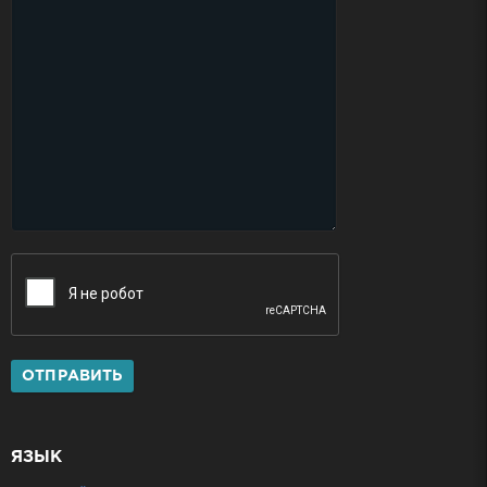
ОТПРАВИТЬ
ЯЗЫК