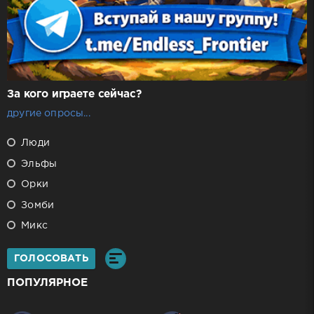
За кого играете сейчас?
другие опросы...
Люди
Эльфы
Орки
Зомби
Микс
ГОЛОСОВАТЬ
ПОПУЛЯРНОЕ