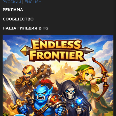
РУССКИЙ
|
ENGLISH
РЕКЛАМА
СООБЩЕСТВО
НАША ГИЛЬДИЯ В TG