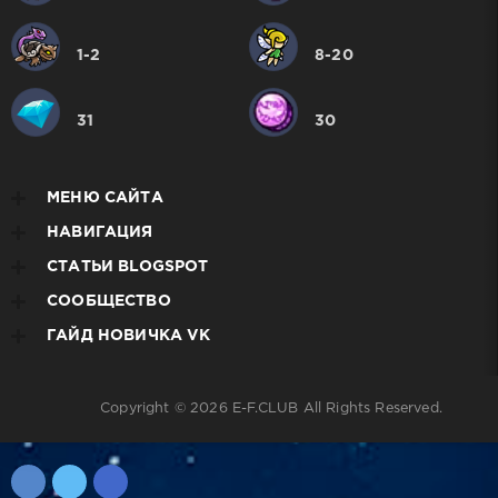
1-2
8-20
31
30
МЕНЮ САЙТА
НАВИГАЦИЯ
СТАТЬИ BLOGSPOT
СООБЩЕСТВО
ГАЙД НОВИЧКА VK
Copyright © 2026
E-F.CLUB
All Rights Reserved.