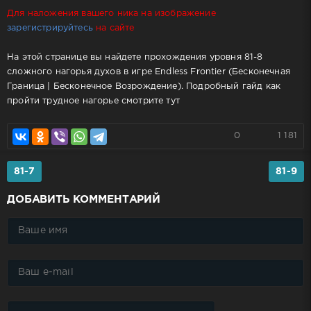
Для наложения вашего ника на изображение
зарегистрируйтесь
на сайте
На этой странице вы найдете прохождения уровня 81-8
сложного нагорья духов в игре Endless Frontier (Бесконечная
Граница | Бесконечное Возрождение). Подробный гайд как
пройти трудное нагорье смотрите тут
0
1 181
81-7
81-9
ДОБАВИТЬ КОММЕНТАРИЙ