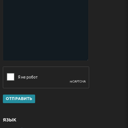
ОТПРАВИТЬ
ЯЗЫК