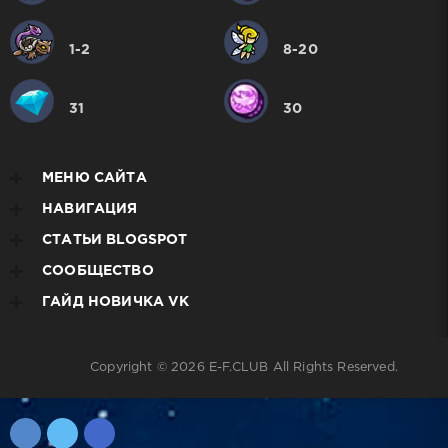
1-2
8-20
31
30
МЕНЮ САЙТА
НАВИГАЦИЯ
СТАТЬИ BLOGSPOT
СООБЩЕСТВО
ГАЙД НОВИЧКА VK
Copyright © 2026
E-F.CLUB
All Rights Reserved.