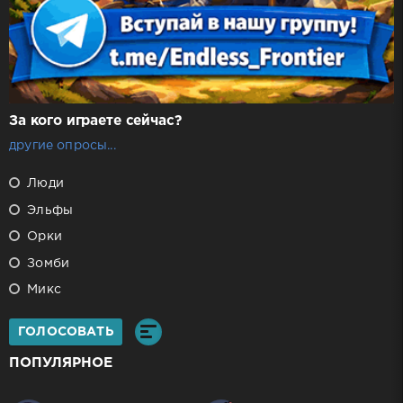
За кого играете сейчас?
другие опросы...
Люди
Эльфы
Орки
Зомби
Микс
ГОЛОСОВАТЬ
ПОПУЛЯРНОЕ