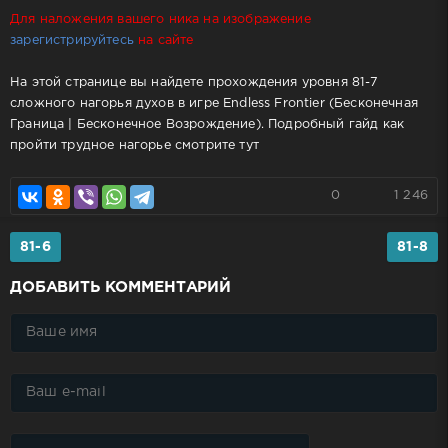
Для наложения вашего ника на изображение
зарегистрируйтесь
на сайте
На этой странице вы найдете прохождения уровня 81-7
сложного нагорья духов в игре Endless Frontier (Бесконечная
Граница | Бесконечное Возрождение). Подробный гайд как
пройти трудное нагорье смотрите тут
0
1 246
81-6
81-8
ДОБАВИТЬ КОММЕНТАРИЙ