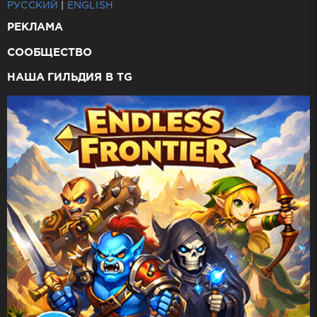
РУССКИЙ
|
ENGLISH
РЕКЛАМА
СООБЩЕСТВО
НАША ГИЛЬДИЯ В TG