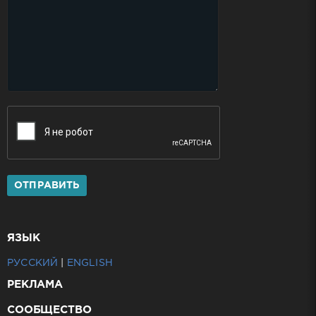
ОТПРАВИТЬ
ЯЗЫК
РУССКИЙ
|
ENGLISH
РЕКЛАМА
СООБЩЕСТВО