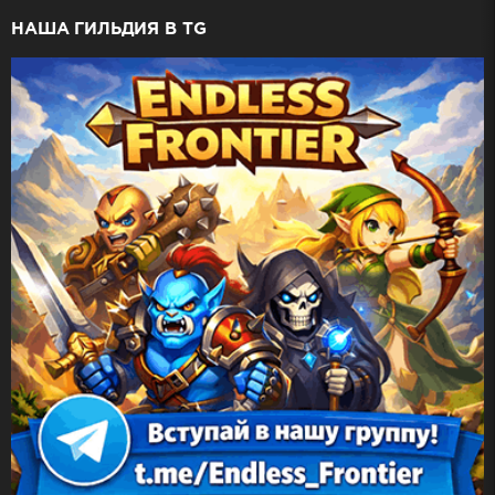
НАША ГИЛЬДИЯ В TG