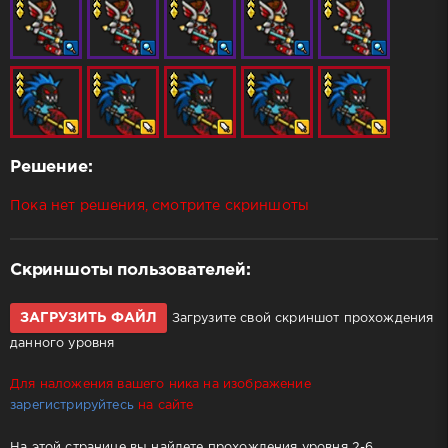
Решение:
Пока нет решения, смотрите скриншоты
Скриншоты пользователей:
ЗАГРУЗИТЬ ФАЙЛ
Загрузите свой скриншот прохождения
данного уровня
Для наложения вашего ника на изображение
зарегистрируйтесь
на сайте
На этой странице вы найдете прохождения уровня 2-6