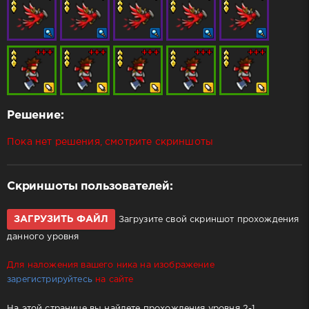
Решение:
Пока нет решения, смотрите скриншоты
Скриншоты пользователей:
ЗАГРУЗИТЬ ФАЙЛ
Загрузите свой скриншот прохождения
данного уровня
Для наложения вашего ника на изображение
зарегистрируйтесь
на сайте
На этой странице вы найдете прохождения уровня 2-1