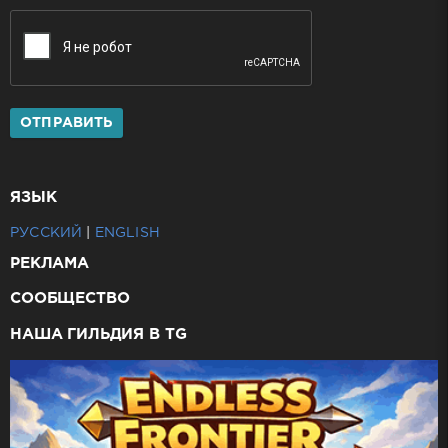
ОТПРАВИТЬ
ЯЗЫК
РУССКИЙ
|
ENGLISH
РЕКЛАМА
СООБЩЕСТВО
НАША ГИЛЬДИЯ В TG