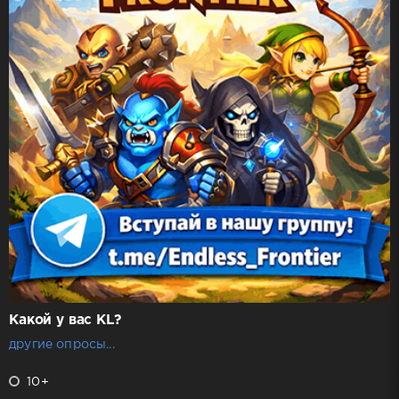
Какой у вас KL?
другие опросы...
10+