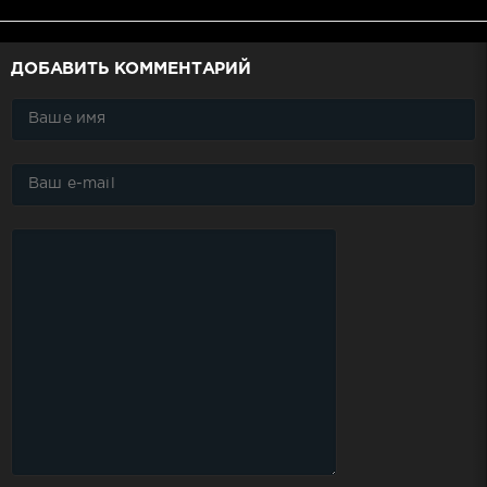
ДОБАВИТЬ КОММЕНТАРИЙ