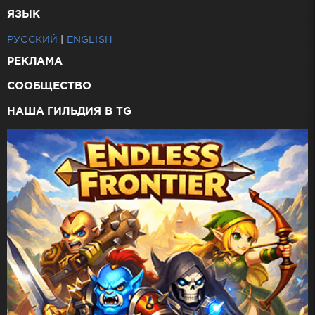
ЯЗЫК
РУССКИЙ
|
ENGLISH
РЕКЛАМА
СООБЩЕСТВО
НАША ГИЛЬДИЯ В TG