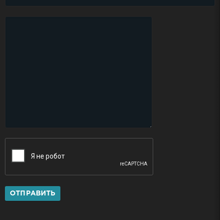
ОТПРАВИТЬ