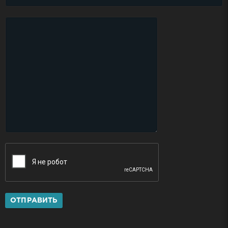
ОТПРАВИТЬ