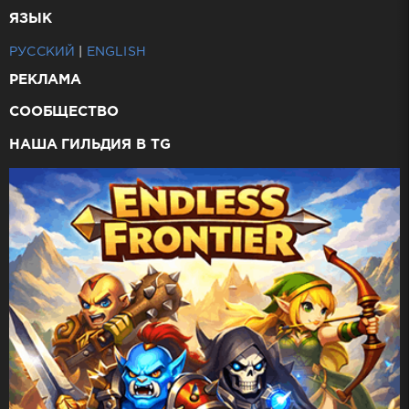
ЯЗЫК
РУССКИЙ
|
ENGLISH
РЕКЛАМА
СООБЩЕСТВО
НАША ГИЛЬДИЯ В TG