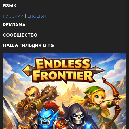
ЯЗЫК
РУССКИЙ
|
ENGLISH
РЕКЛАМА
СООБЩЕСТВО
НАША ГИЛЬДИЯ В TG