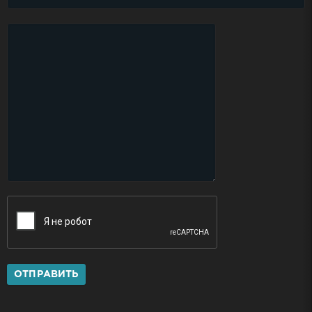
ОТПРАВИТЬ