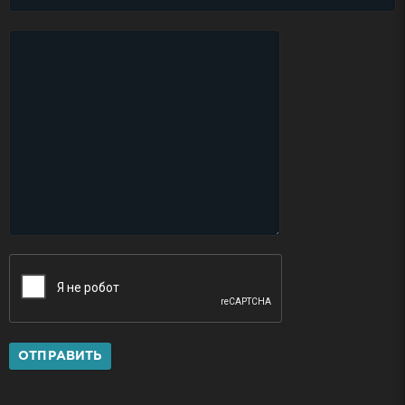
ОТПРАВИТЬ