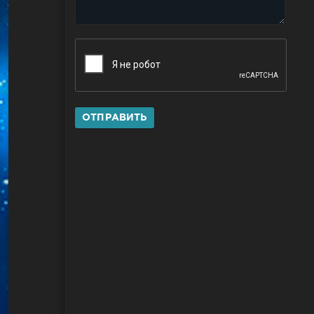
ОТПРАВИТЬ