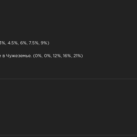
3%, 4.5%, 6%, 7.5%, 9%)
в Чужеземье. (0%, 0%, 12%, 16%, 21%)