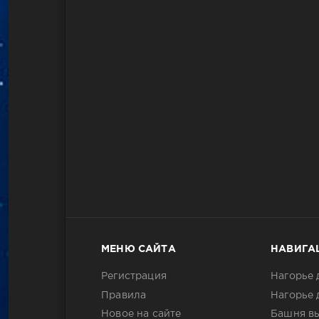
МЕНЮ САЙТА
НАВИГА
Регистрация
Нагорье 
Правила
Нагорье 
Новое на сайте
Башня в