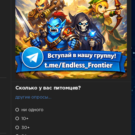
Сколько у вас питомцев?
другие опросы...
ни одного
10+
30+