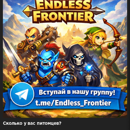
Сколько у вас питомцев?