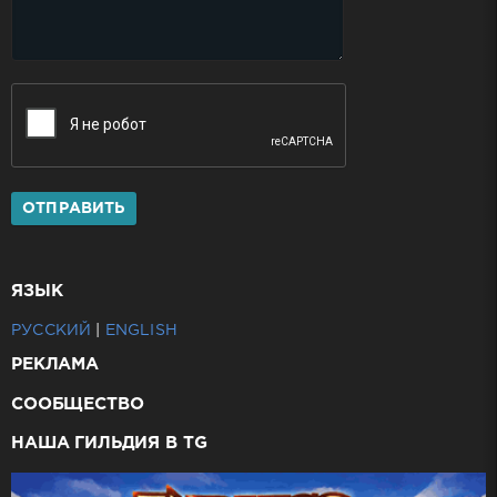
ОТПРАВИТЬ
ЯЗЫК
РУССКИЙ
|
ENGLISH
РЕКЛАМА
СООБЩЕСТВО
НАША ГИЛЬДИЯ В TG