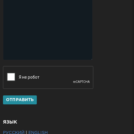
ОТПРАВИТЬ
ЯЗЫК
РУССКИЙ
|
ENGLISH