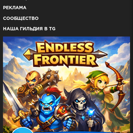
РЕКЛАМА
СООБЩЕСТВО
НАША ГИЛЬДИЯ В TG