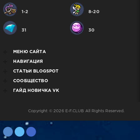
1-2
8-20
31
30
МЕНЮ САЙТА
НАВИГАЦИЯ
СТАТЬИ BLOGSPOT
СООБЩЕСТВО
ГАЙД НОВИЧКА VK
Copyright © 2026
E-F.CLUB
All Rights Reserved.