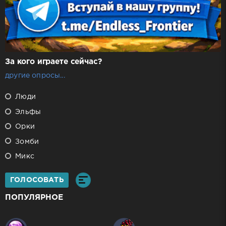
За кого играете сейчас?
другие опросы...
Люди
Эльфы
Орки
Зомби
Микс
ГОЛОСОВАТЬ
ПОПУЛЯРНОЕ