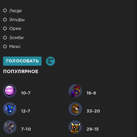
Люди
Эльфы
Орки
Зомби
Микс
ГОЛОСОВАТЬ
ПОПУЛЯРНОЕ
10-7
16-6
12-7
33-20
7-10
29-15