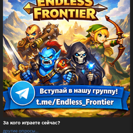
За кого играете сейчас?
другие опросы...