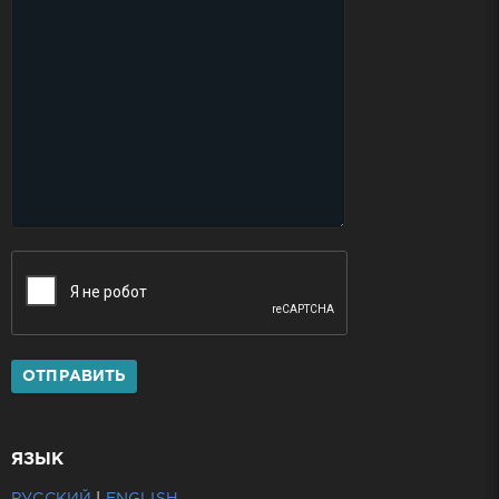
ОТПРАВИТЬ
ЯЗЫК