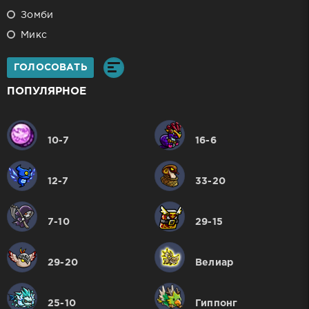
Зомби
Микс
ГОЛОСОВАТЬ
ПОПУЛЯРНОЕ
10-7
16-6
12-7
33-20
7-10
29-15
29-20
Велиар
25-10
Гиппонг