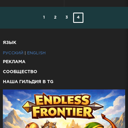
1
2
3
4
ЯЗЫК
РУССКИЙ
|
ENGLISH
РЕКЛАМА
СООБЩЕСТВО
НАША ГИЛЬДИЯ В TG