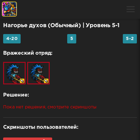
Нагорье духов (Обычный)
| Уровень 5-1
4-20
5
5-2
Вражеский отряд:
Решение:
Пока нет решения, смотрите скриншоты
Скриншоты пользователей: