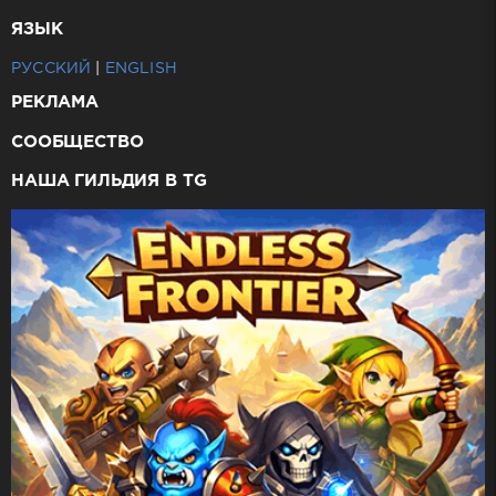
ЯЗЫК
РУССКИЙ
|
ENGLISH
РЕКЛАМА
СООБЩЕСТВО
НАША ГИЛЬДИЯ В TG