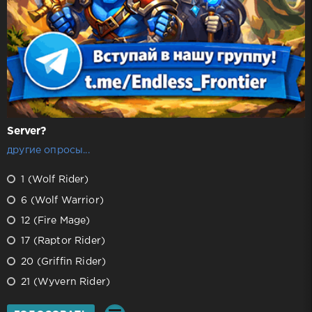
Server?
другие опросы...
1 (Wolf Rider)
6 (Wolf Warrior)
12 (Fire Mage)
17 (Raptor Rider)
20 (Griffin Rider)
21 (Wyvern Rider)