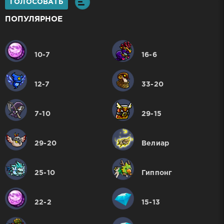
ГОЛОСОВАТЬ
ПОПУЛЯРНОЕ
10-7
16-6
12-7
33-20
7-10
29-15
29-20
Велиар
25-10
Гиппонг
22-2
15-13