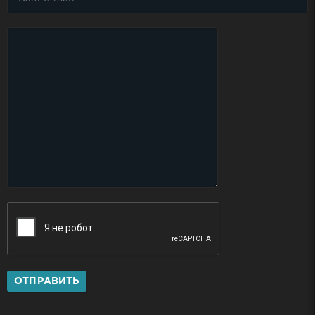
ОТПРАВИТЬ