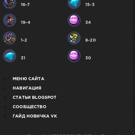
16-7
15-3
19-4
34
1-2
8-20
31
30
МЕНЮ САЙТА
НАВИГАЦИЯ
СТАТЬИ BLOGSPOT
СООБЩЕСТВО
ГАЙД НОВИЧКА VK