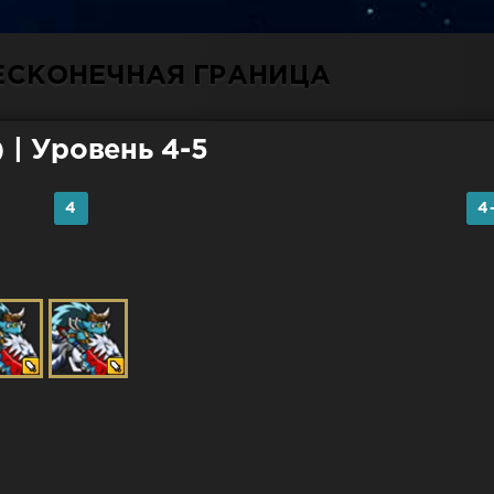
БЕСКОНЕЧНАЯ ГРАНИЦА
)
| Уровень 4-5
4
4