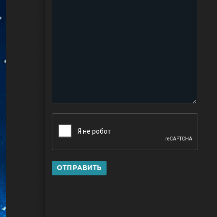
ОТПРАВИТЬ