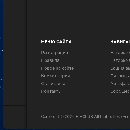
МЕНЮ САЙТА
НАВИГА
Регистрация
Нагорье 
Правила
Нагорье 
Новое на сайте
Башня в
Комментарии
Питомцы
Статистика
Артефак
Контакты
Сообщес
Copyright © 2026
E-F.CLUB
All Rights Reserved