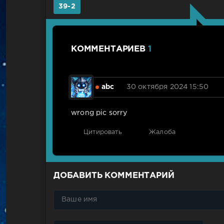
39-2
КОММЕНТАРИЕВ
1
abc
30 октября 2024 15:50
wrong pic sorry
Цитировать
Жалоба
ДОБАВИТЬ КОММЕНТАРИЙ