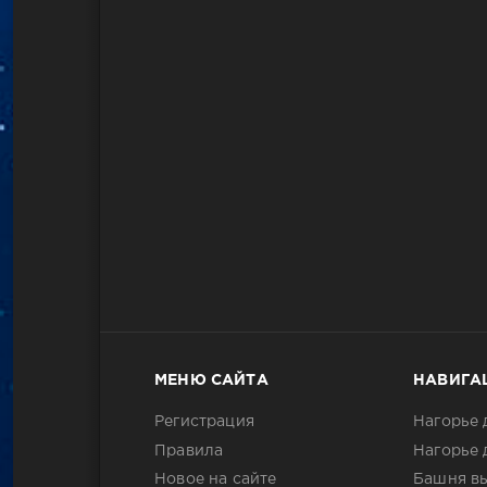
МЕНЮ САЙТА
НАВИГА
Регистрация
Нагорье 
Правила
Нагорье 
Новое на сайте
Башня в