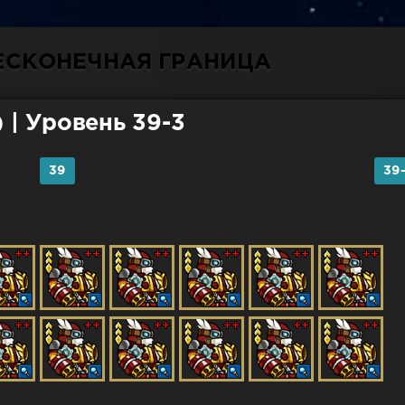
БЕСКОНЕЧНАЯ ГРАНИЦА
)
| Уровень 39-3
39
39