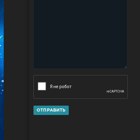
ОТПРАВИТЬ