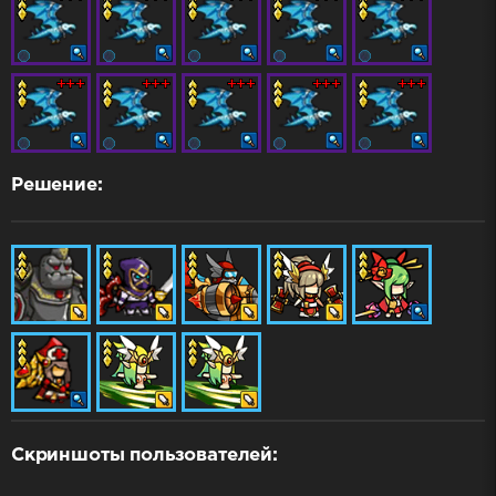
Решение:
Скриншоты пользователей: