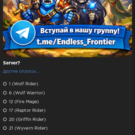
Server?
другие опросы...
1 (Wolf Rider)
6 (Wolf Warrior)
12 (Fire Mage)
17 (Raptor Rider)
20 (Griffin Rider)
21 (Wyvern Rider)