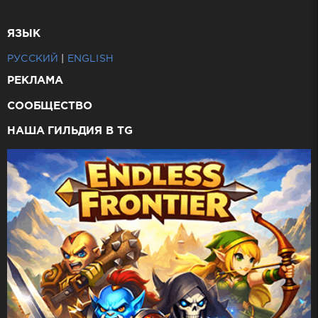
ЯЗЫК
РУССКИЙ
|
ENGLISH
РЕКЛАМА
СООБЩЕСТВО
НАША ГИЛЬДИЯ В TG