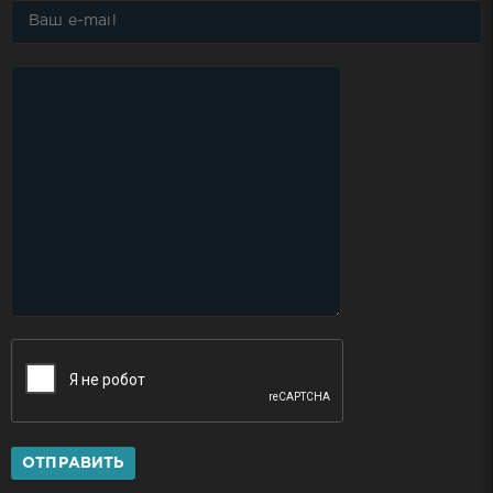
ОТПРАВИТЬ