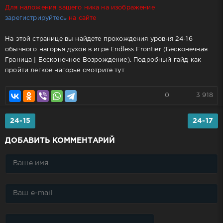
Для наложения вашего ника на изображение
зарегистрируйтесь
на сайте
На этой странице вы найдете прохождения уровня 24-16
обычного нагорья духов в игре Endless Frontier (Бесконечная
Граница | Бесконечное Возрождение). Подробный гайд как
пройти легкое нагорье смотрите тут
0
3 918
24-15
24-17
ДОБАВИТЬ КОММЕНТАРИЙ