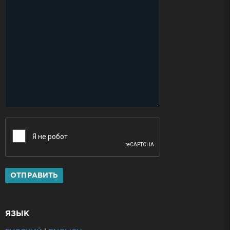
ОТПРАВИТЬ
ЯЗЫК