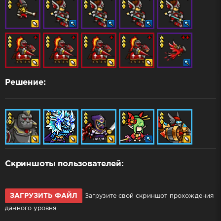
Решение:
Скриншоты пользователей:
ЗАГРУЗИТЬ ФАЙЛ
Загрузите свой скриншот прохождения
данного уровня