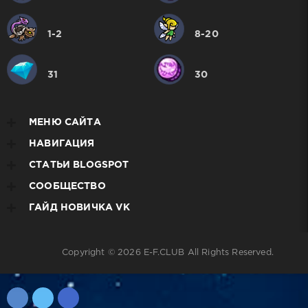
1-2
8-20
31
30
МЕНЮ САЙТА
НАВИГАЦИЯ
СТАТЬИ BLOGSPOT
СООБЩЕСТВО
ГАЙД НОВИЧКА VK
Copyright © 2026
E-F.CLUB
All Rights Reserved.