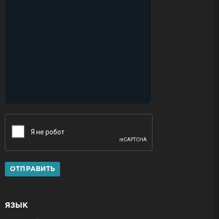
ОТПРАВИТЬ
ЯЗЫК