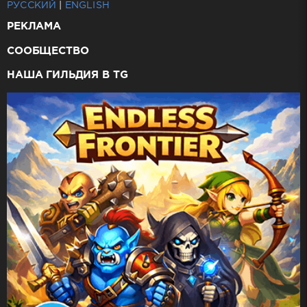
РУССКИЙ
|
ENGLISH
РЕКЛАМА
СООБЩЕСТВО
НАША ГИЛЬДИЯ В TG