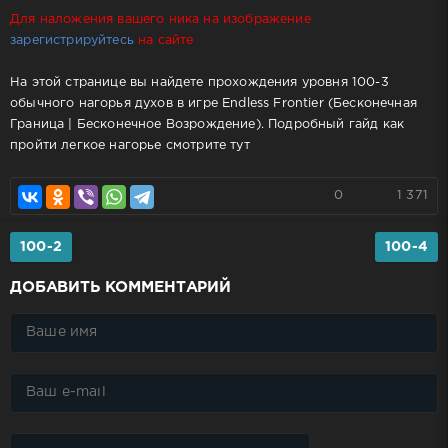
Для наложения вашего ника на изображение
зарегистрируйтесь
на сайте
На этой странице вы найдете прохождения уровня 100-3
обычного нагорья духов в игре Endless Frontier (Бесконечная
Граница | Бесконечное Возрождение). Подробный гайд как
пройти легкое нагорье смотрите тут
0
1 371
100-2
100-4
ДОБАВИТЬ КОММЕНТАРИЙ