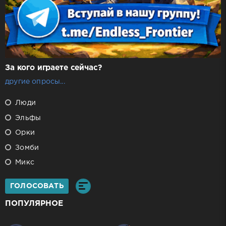
За кого играете сейчас?
другие опросы...
Люди
Эльфы
Орки
Зомби
Микс
ГОЛОСОВАТЬ
ПОПУЛЯРНОЕ