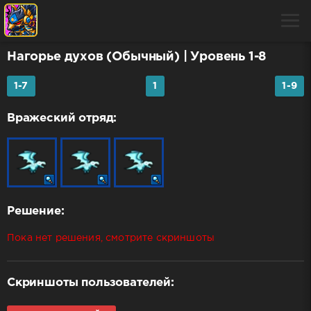
Нагорье духов (Обычный)
| Уровень 1-8
1-7
1
1-9
Вражеский отряд:
Решение:
Пока нет решения, смотрите скриншоты
Скриншоты пользователей: