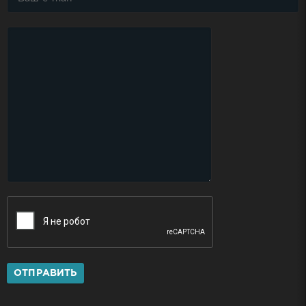
ОТПРАВИТЬ