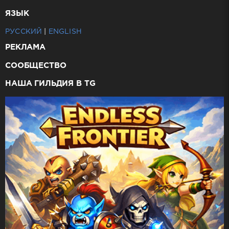
ЯЗЫК
РУССКИЙ
|
ENGLISH
РЕКЛАМА
СООБЩЕСТВО
НАША ГИЛЬДИЯ В TG