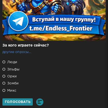
За кого играете сейчас?
другие опросы...
Люди
Эльфы
Орки
Зомби
Микс
ГОЛОСОВАТЬ