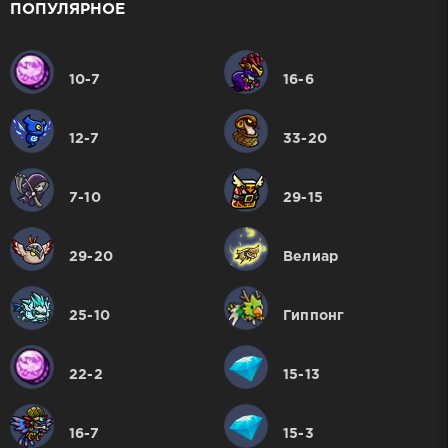
ПОПУЛЯРНОЕ
10-7
16-6
12-7
33-20
7-10
29-15
29-20
Велиар
25-10
Гиппонг
22-2
15-13
16-7
15-3