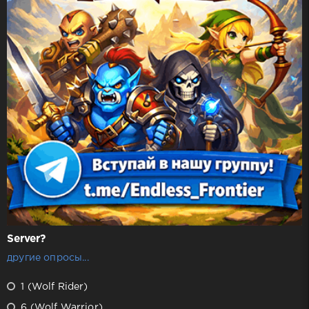
Server?
другие опросы...
1 (Wolf Rider)
6 (Wolf Warrior)