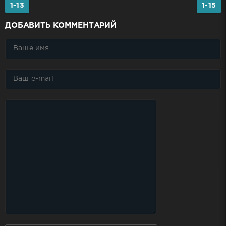
1-13
1-15
ДОБАВИТЬ КОММЕНТАРИЙ