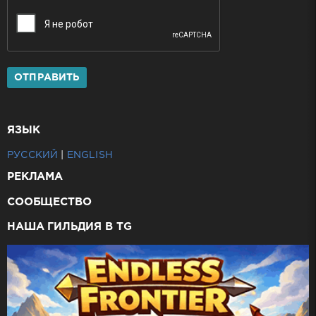
ОТПРАВИТЬ
ЯЗЫК
РУССКИЙ
|
ENGLISH
РЕКЛАМА
СООБЩЕСТВО
НАША ГИЛЬДИЯ В TG