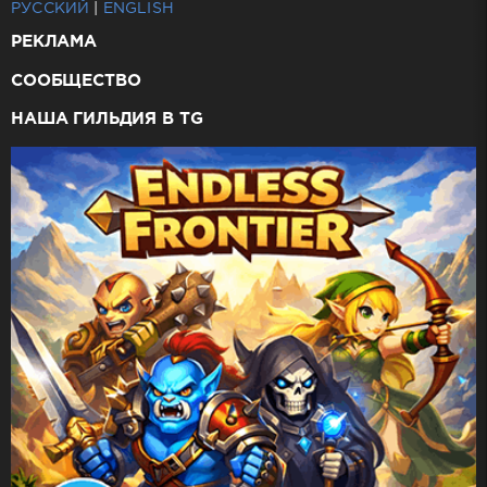
РУССКИЙ
|
ENGLISH
РЕКЛАМА
СООБЩЕСТВО
НАША ГИЛЬДИЯ В TG