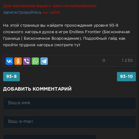
Для наложения вашего ника на изображение
зарегистрируйтесь
на сайте
На этой странице вы найдете прохождения уровня 93-9
сложного нагорья духов в игре Endless Frontier (Бесконечная
Граница | Бесконечное Возрождение). Подробный гайд как
пройти трудное нагорье смотрите тут
0
1 230
93-8
93-10
ДОБАВИТЬ КОММЕНТАРИЙ