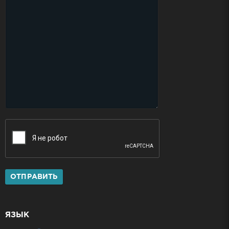
ОТПРАВИТЬ
ЯЗЫК