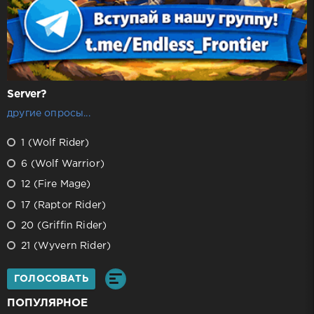
Server?
другие опросы...
1 (Wolf Rider)
6 (Wolf Warrior)
12 (Fire Mage)
17 (Raptor Rider)
20 (Griffin Rider)
21 (Wyvern Rider)
ГОЛОСОВАТЬ
ПОПУЛЯРНОЕ