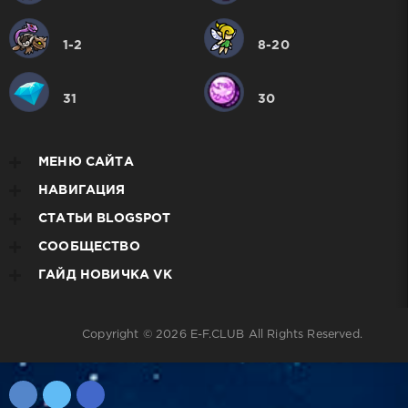
1-2
8-20
31
30
МЕНЮ САЙТА
НАВИГАЦИЯ
СТАТЬИ BLOGSPOT
СООБЩЕСТВО
ГАЙД НОВИЧКА VK
Copyright © 2026
E-F.CLUB
All Rights Reserved.