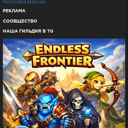
РУССКИЙ
|
ENGLISH
РЕКЛАМА
СООБЩЕСТВО
НАША ГИЛЬДИЯ В TG