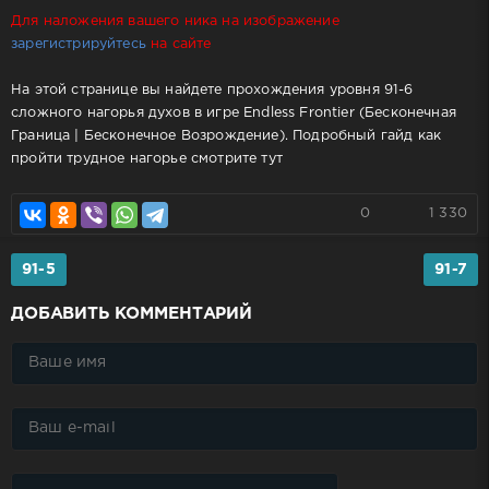
Для наложения вашего ника на изображение
зарегистрируйтесь
на сайте
На этой странице вы найдете прохождения уровня 91-6
сложного нагорья духов в игре Endless Frontier (Бесконечная
Граница | Бесконечное Возрождение). Подробный гайд как
пройти трудное нагорье смотрите тут
0
1 330
91-5
91-7
ДОБАВИТЬ КОММЕНТАРИЙ