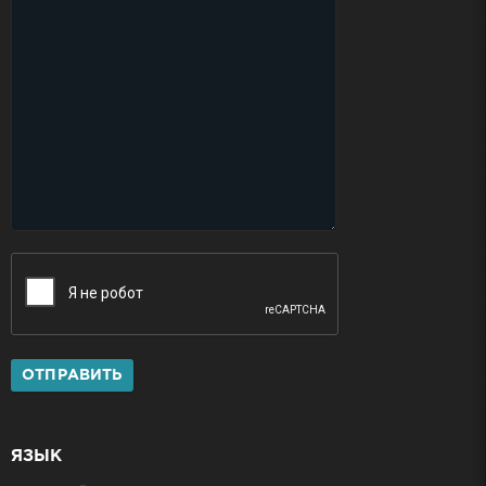
ОТПРАВИТЬ
ЯЗЫК