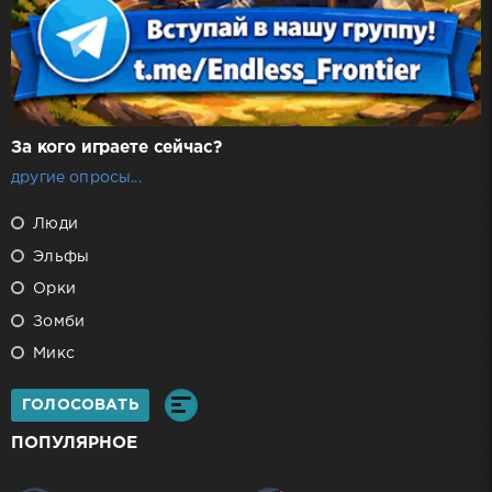
За кого играете сейчас?
другие опросы...
Люди
Эльфы
Орки
Зомби
Микс
ГОЛОСОВАТЬ
ПОПУЛЯРНОЕ