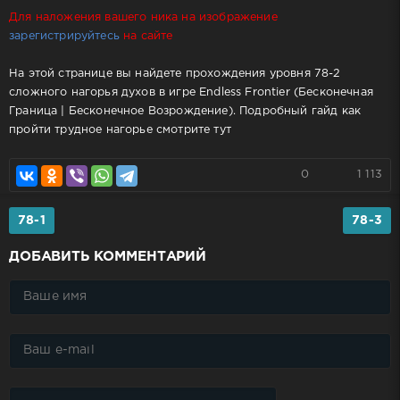
Для наложения вашего ника на изображение
зарегистрируйтесь
на сайте
На этой странице вы найдете прохождения уровня 78-2
сложного нагорья духов в игре Endless Frontier (Бесконечная
Граница | Бесконечное Возрождение). Подробный гайд как
пройти трудное нагорье смотрите тут
0
1 113
78-1
78-3
ДОБАВИТЬ КОММЕНТАРИЙ