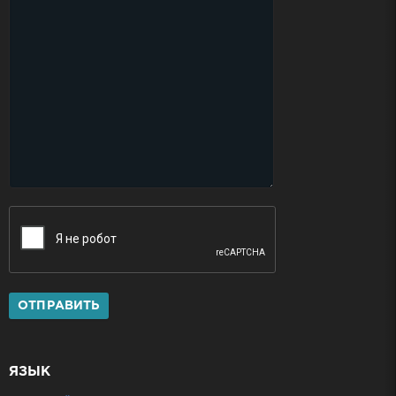
ОТПРАВИТЬ
ЯЗЫК