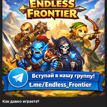
Как давно играете?