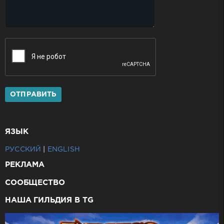
ОТПРАВИТЬ
ЯЗЫК
РУССКИЙ
|
ENGLISH
РЕКЛАМА
СООБЩЕСТВО
НАША ГИЛЬДИЯ В TG