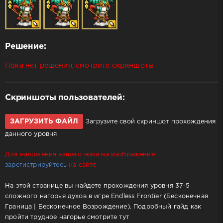
Решение:
Пока нет решения, смотрите скриншоты
Скриншоты пользователей:
ЗАГРУЗИТЬ ФАЙЛ
Загрузите свой скриншот прохождения
данного уровня
Для наложения вашего ника на изображение
зарегистрируйтесь
на сайте
На этой странице вы найдете прохождения уровня 37-5
сложного нагорья духов в игре Endless Frontier (Бесконечная
Граница | Бесконечное Возрождение). Подробный гайд как
пройти трудное нагорье смотрите тут