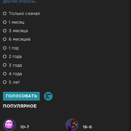
другие опросы...
Только скачал
1 месяц
3 месяца
6 месяцев
1 год
2 года
3 года
4 года
5 лет
ГОЛОСОВАТЬ
ПОПУЛЯРНОЕ
10-7
16-6