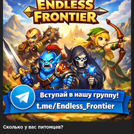
Сколько у вас питомцев?