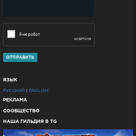
ОТПРАВИТЬ
ЯЗЫК
РУССКИЙ
|
ENGLISH
РЕКЛАМА
СООБЩЕСТВО
НАША ГИЛЬДИЯ В TG