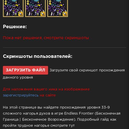
Решение:
Пока нет решения, смотрите скриншоты
Скриншоты пользователей:
ЗАГРУЗИТЬ ФАЙЛ
Загрузите свой скриншот прохождения
данного уровня
Для наложения вашего ника на изображение
зарегистрируйтесь
на сайте
На этой странице вы найдете прохождения уровня 33-9
сложного нагорья духов в игре Endless Frontier (Бесконечная
Граница | Бесконечное Возрождение). Подробный гайд как
пройти трудное нагорье смотрите тут