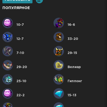
ПОПУЛЯРНОЕ
10-7
16-6
12-7
33-20
7-10
29-15
29-20
Велиар
25-10
Гиппонг
22-2
15-13