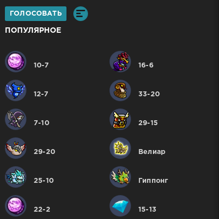
ГОЛОСОВАТЬ
ПОПУЛЯРНОЕ
10-7
16-6
12-7
33-20
7-10
29-15
29-20
Велиар
25-10
Гиппонг
22-2
15-13