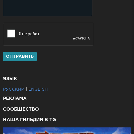
ОТПРАВИТЬ
ЯЗЫК
РУССКИЙ
|
ENGLISH
РЕКЛАМА
СООБЩЕСТВО
НАША ГИЛЬДИЯ В TG