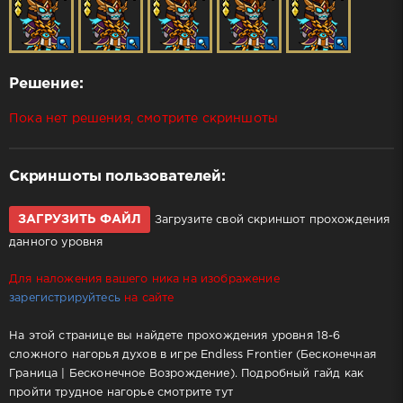
Решение:
Пока нет решения, смотрите скриншоты
Скриншоты пользователей:
ЗАГРУЗИТЬ ФАЙЛ
Загрузите свой скриншот прохождения
данного уровня
Для наложения вашего ника на изображение
зарегистрируйтесь
на сайте
На этой странице вы найдете прохождения уровня 18-6
сложного нагорья духов в игре Endless Frontier (Бесконечная
Граница | Бесконечное Возрождение). Подробный гайд как
пройти трудное нагорье смотрите тут