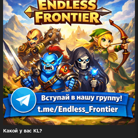
Какой у вас KL?