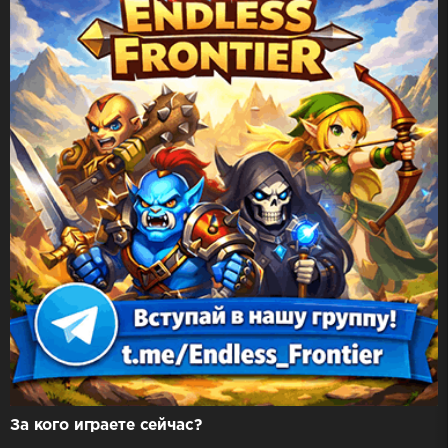
За кого играете сейчас?