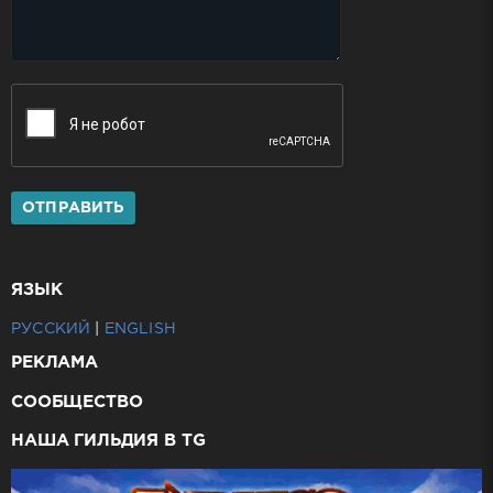
ОТПРАВИТЬ
ЯЗЫК
РУССКИЙ
|
ENGLISH
РЕКЛАМА
СООБЩЕСТВО
НАША ГИЛЬДИЯ В TG