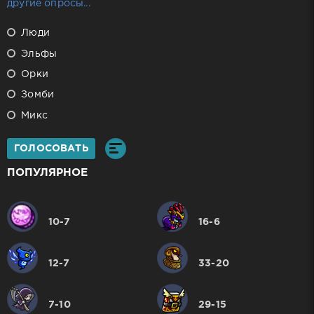
другие опросы...
Люди
Эльфы
Орки
Зомби
Микс
ГОЛОСОВАТЬ
ПОПУЛЯРНОЕ
10-7
16-6
12-7
33-20
7-10
29-15