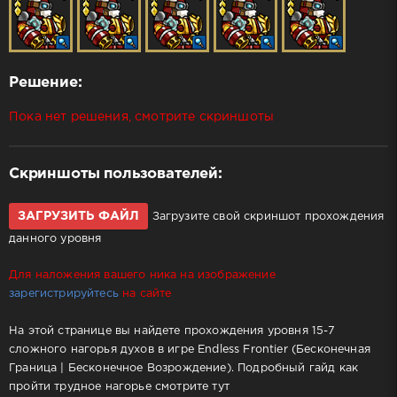
Решение:
Пока нет решения, смотрите скриншоты
Скриншоты пользователей:
ЗАГРУЗИТЬ ФАЙЛ
Загрузите свой скриншот прохождения
данного уровня
Для наложения вашего ника на изображение
зарегистрируйтесь
на сайте
На этой странице вы найдете прохождения уровня 15-7
сложного нагорья духов в игре Endless Frontier (Бесконечная
Граница | Бесконечное Возрождение). Подробный гайд как
пройти трудное нагорье смотрите тут