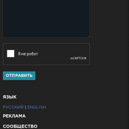
ОТПРАВИТЬ
ЯЗЫК
РУССКИЙ
|
ENGLISH
РЕКЛАМА
СООБЩЕСТВО