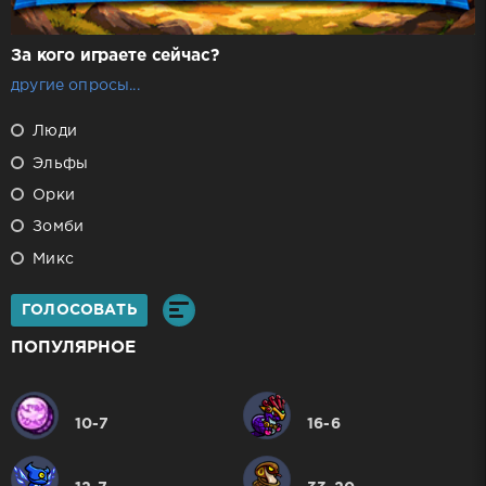
За кого играете сейчас?
другие опросы...
Люди
Эльфы
Орки
Зомби
Микс
ГОЛОСОВАТЬ
ПОПУЛЯРНОЕ
10-7
16-6