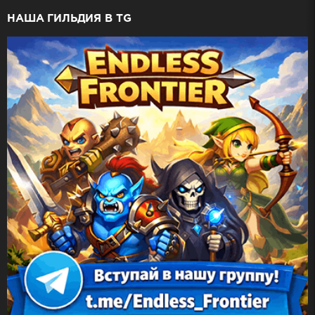
НАША ГИЛЬДИЯ В TG