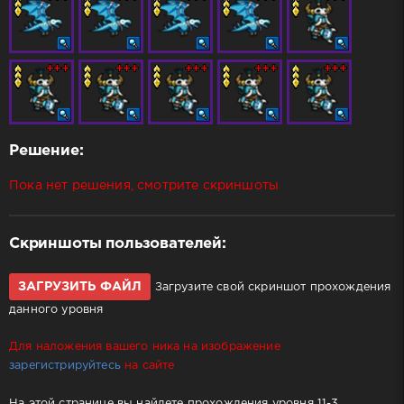
Решение:
Пока нет решения, смотрите скриншоты
Скриншоты пользователей:
ЗАГРУЗИТЬ ФАЙЛ
Загрузите свой скриншот прохождения
данного уровня
Для наложения вашего ника на изображение
зарегистрируйтесь
на сайте
На этой странице вы найдете прохождения уровня 11-3