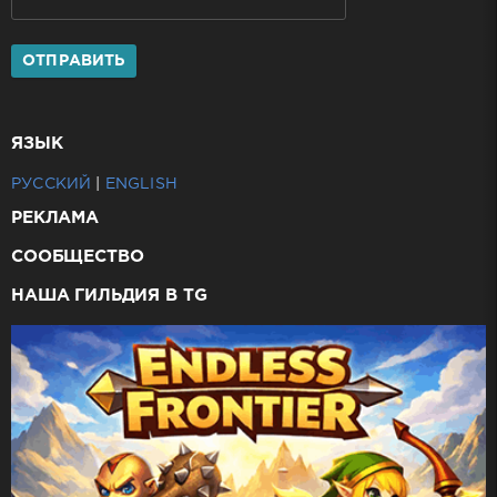
ОТПРАВИТЬ
ЯЗЫК
РУССКИЙ
|
ENGLISH
РЕКЛАМА
СООБЩЕСТВО
НАША ГИЛЬДИЯ В TG