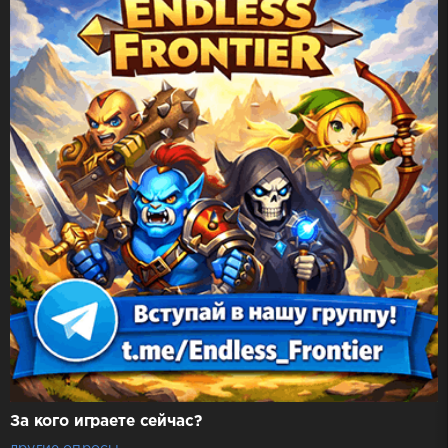
За кого играете сейчас?