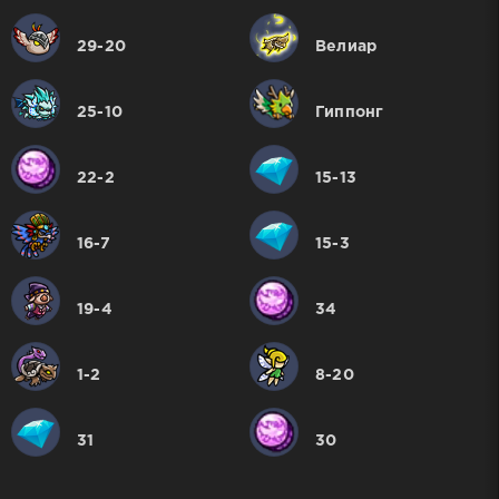
29-20
Велиар
25-10
Гиппонг
22-2
15-13
16-7
15-3
19-4
34
1-2
8-20
31
30