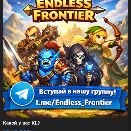
Какой у вас KL?