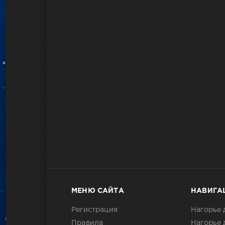
МЕНЮ САЙТА
НАВИГА
Регистрация
Нагорье 
Правила
Нагорье 