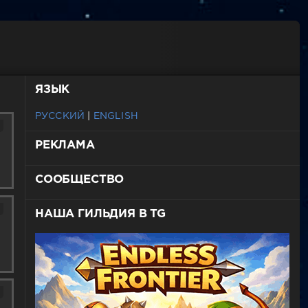
ЯЗЫК
РУССКИЙ
|
ENGLISH
РЕКЛАМА
СООБЩЕСТВО
НАША ГИЛЬДИЯ В TG