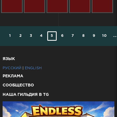
1
2
3
4
5
6
7
8
9
10
...
ЯЗЫК
РУССКИЙ
|
ENGLISH
РЕКЛАМА
СООБЩЕСТВО
НАША ГИЛЬДИЯ В TG