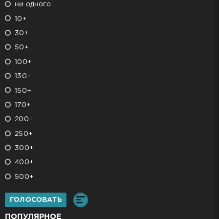
ни одного
10+
30+
50+
100+
130+
150+
170+
200+
250+
300+
400+
500+
ГОЛОСОВАТЬ
ПОПУЛЯРНОЕ