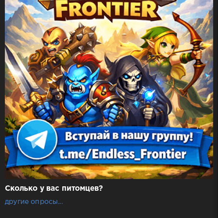
Сколько у вас питомцев?
другие опросы...