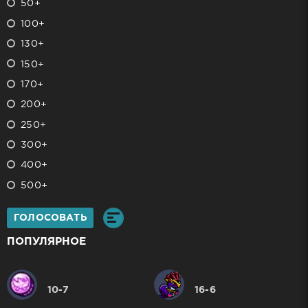
50+
100+
130+
150+
170+
200+
250+
300+
400+
500+
ГОЛОСОВАТЬ
ПОПУЛЯРНОЕ
10-7
16-6